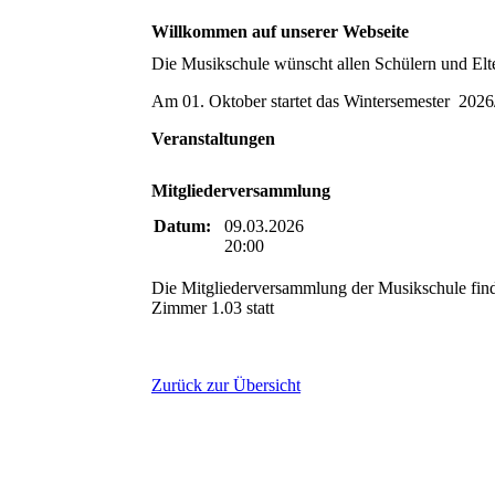
Willkommen auf unserer Webseite
Die Musikschule wünscht allen Schülern und El
Am 01. Oktober startet das Wintersemester 2026/
Veranstaltungen
Mitgliederversammlung
Datum:
09.03.2026
20:00
Die Mitgliederversammlung der Musikschule fin
Zimmer 1.03 statt
Zurück zur Übersicht